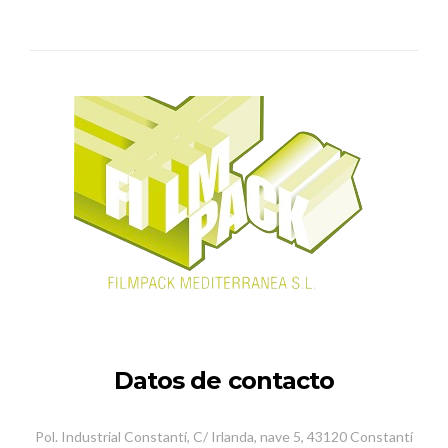
Datos de contacto
Pol. Industrial Constantí, C/ Irlanda, nave 5, 43120 Constantí