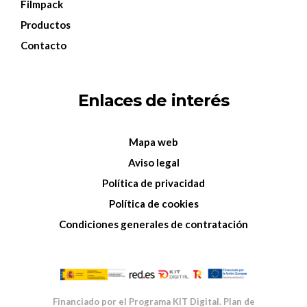
Filmpack
Productos
Contacto
Enlaces de interés
Mapa web
Aviso legal
Política de privacidad
Política de cookies
Condiciones generales de contratación
Financiado por el Programa KIT Digital. Plan de