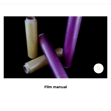
Film manual