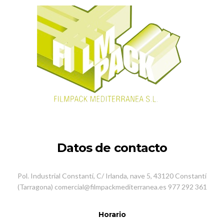
Datos de contacto
Pol. Industrial Constantí, C/ Irlanda, nave 5, 43120 Constantí
(Tarragona) comercial@filmpackmediterranea.es 977 292 361
Horario