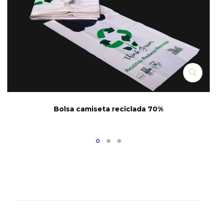
Bolsa camiseta reciclada 70%