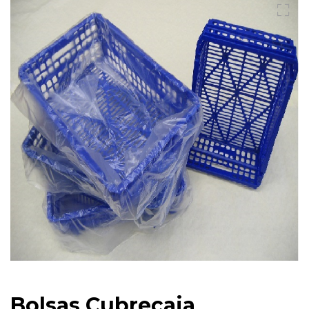
Bolsas Cubrecaja