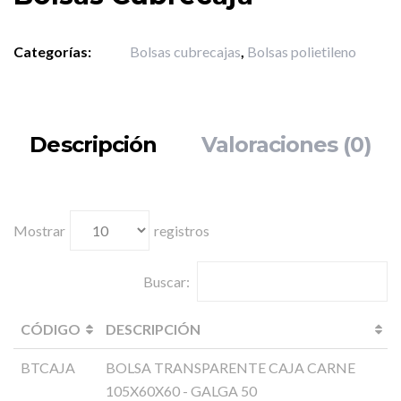
Categorías:
Bolsas cubrecajas
,
Bolsas polietileno
Descripción
Valoraciones (0)
Mostrar
registros
Buscar:
CÓDIGO
DESCRIPCIÓN
BTCAJA
BOLSA TRANSPARENTE CAJA CARNE
105X60X60 - GALGA 50