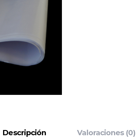
Descripción
Valoraciones (0)