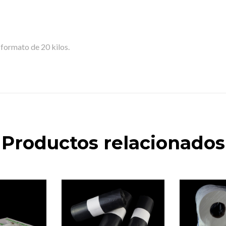
formato de 20 kilos.
Productos relacionados