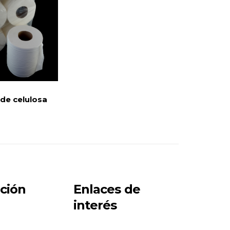
de celulosa
ción
Enlaces de
interés