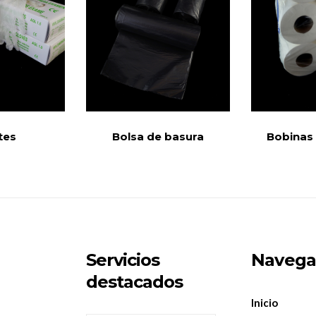
tes
Bolsa de basura
Bobinas 
Servicios
Navega
destacados
Inicio