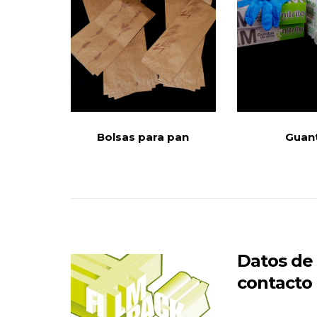
Bolsas para pan
Guan
Datos de
contacto