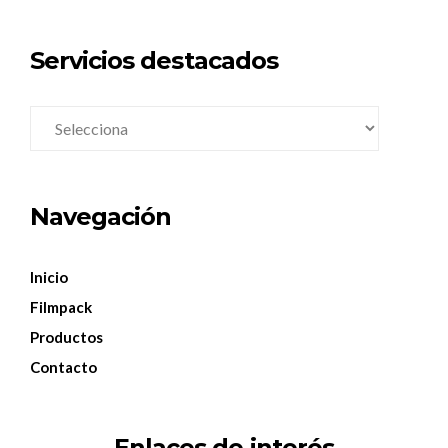
Servicios destacados
Navegación
Inicio
Filmpack
Productos
Contacto
Enlaces de interés