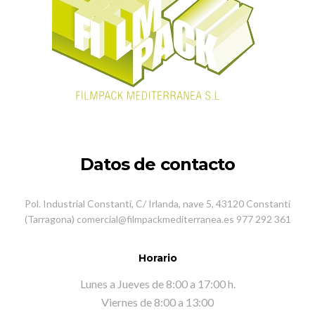
Datos de contacto
Pol. Industrial Constantí, C/ Irlanda, nave 5, 43120 Constantí
(Tarragona) comercial@filmpackmediterranea.es 977 292 361
Horario
Lunes a Jueves de 8:00 a 17:00 h.
Viernes de 8:00 a 13:00