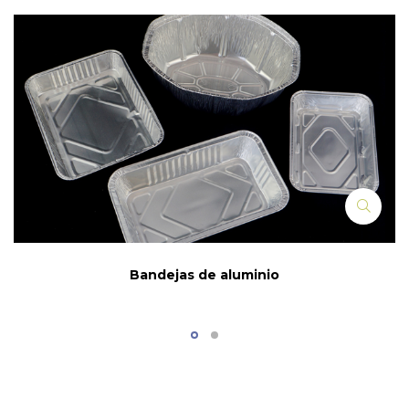
Bandejas de aluminio