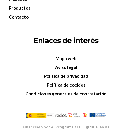
Productos
Contacto
Enlaces de interés
Mapa web
Aviso legal
Política de privacidad
Política de cookies
Condiciones generales de contratación
Financiado por el Programa KIT Digital. Plan de