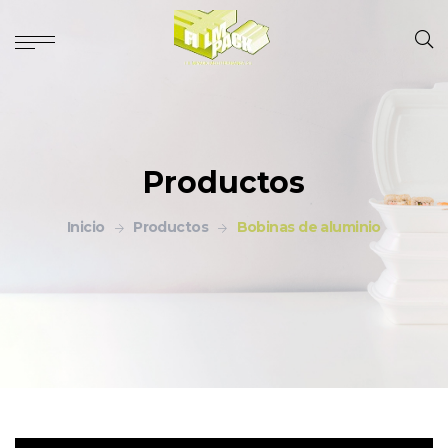
Productos
Inicio
Productos
Bobinas de aluminio