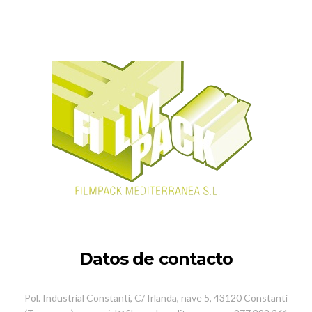
Datos de contacto
Pol. Industrial Constantí, C/ Irlanda, nave 5, 43120 Constantí