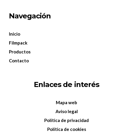
Navegación
Inicio
Filmpack
Productos
Contacto
Enlaces de interés
Mapa web
Aviso legal
Política de privacidad
Política de cookies