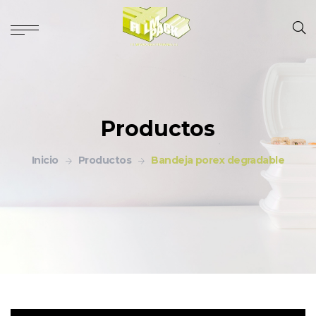
Productos
Inicio
Productos
Bandeja porex degradable