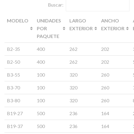
Buscar:
MODELO
UNIDADES
LARGO
ANCHO
POR
EXTERIOR
EXTERIOR
PAQUETE
B2-35
400
262
202
B2-50
400
262
202
B3-55
100
320
260
B3-70
100
320
260
B3-80
100
320
260
B19-27
500
236
164
B19-37
500
236
164