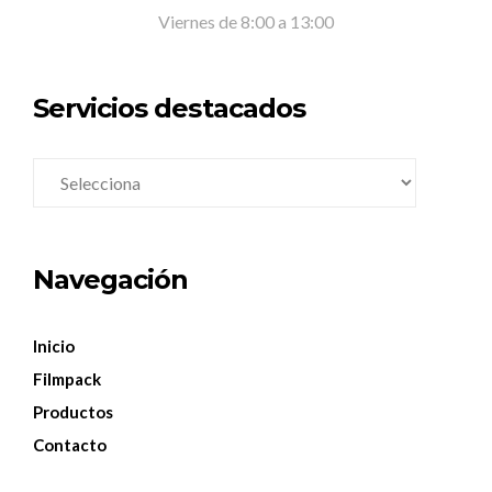
Viernes de 8:00 a 13:00
Servicios destacados
Navegación
Inicio
Filmpack
Productos
Contacto