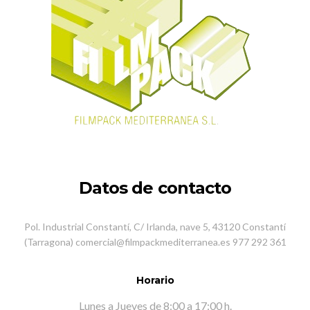
Datos de contacto
Pol. Industrial Constantí, C/ Irlanda, nave 5, 43120 Constantí
(Tarragona) comercial@filmpackmediterranea.es 977 292 361
Horario
Lunes a Jueves de 8:00 a 17:00 h.