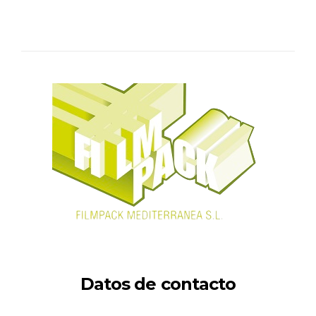
Datos de contacto