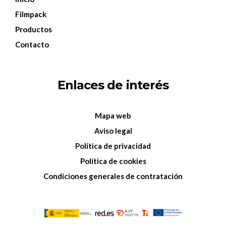
Filmpack
Productos
Contacto
Enlaces de interés
Mapa web
Aviso legal
Política de privacidad
Política de cookies
Condiciones generales de contratación