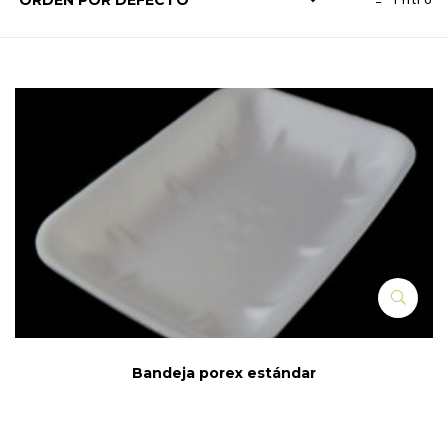
Bandeja porex estándar