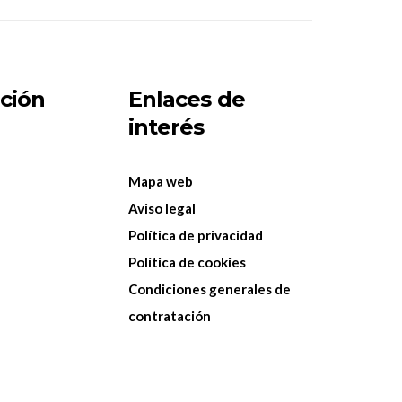
ción
Enlaces de
interés
Mapa web
Aviso legal
Política de privacidad
Política de cookies
Condiciones generales de
contratación