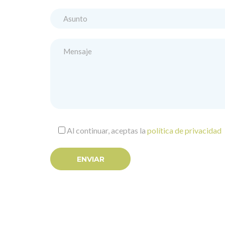
Al continuar, aceptas la
política de privacidad