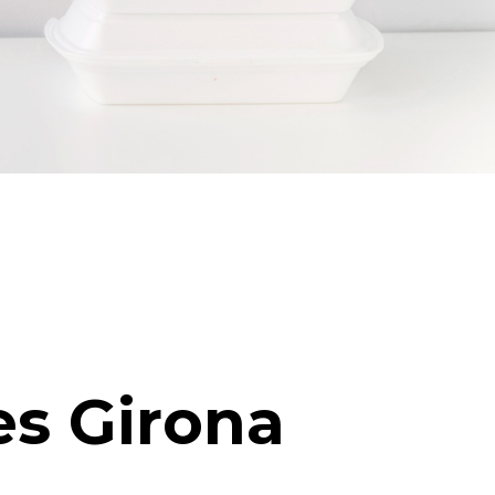
es Girona