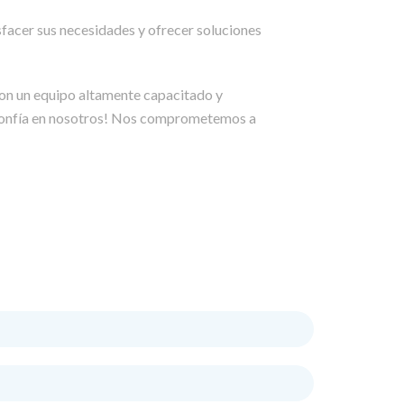
facer sus necesidades y ofrecer soluciones
con un equipo altamente capacitado y
confía en nosotros! Nos comprometemos a