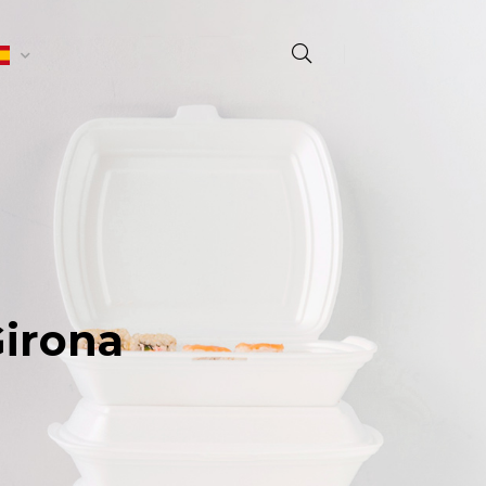
Girona